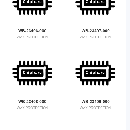
WB-23406-000
WB-23407-000
WAX PROTECTION
WAX PROTECTION
WB-23408-000
WB-23409-000
WAX PROTECTION
WAX PROTECTION