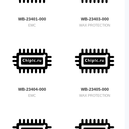
WB-23401-000
WB-23403-000
EMC
WAX PROTECTION
WB-23404-000
WB-23405-000
EMC
WAX PROTECTION